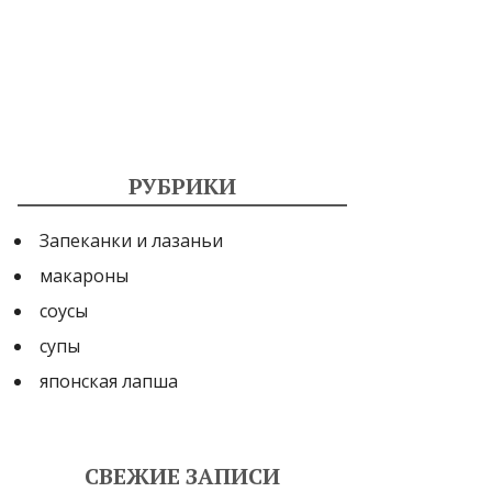
РУБРИКИ
Запеканки и лазаньи
макароны
соусы
супы
японская лапша
СВЕЖИЕ ЗАПИСИ