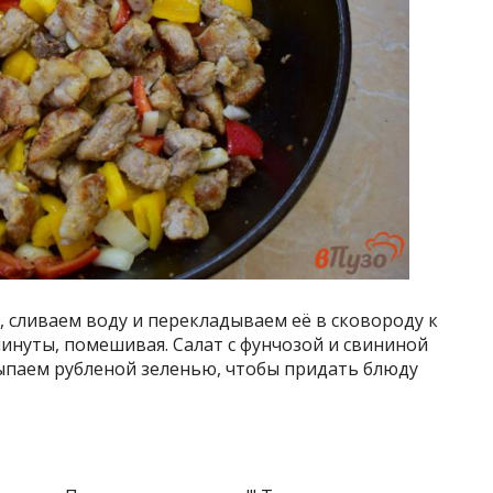
, сливаем воду и перекладываем её в сковороду к
инуты, помешивая. Салат с фунчозой и свининой
сыпаем рубленой зеленью, чтобы придать блюду