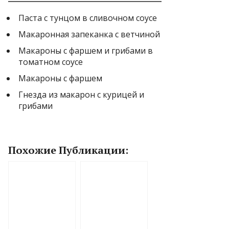
Паста с тунцом в сливочном соусе
Макаронная запеканка с ветчиной
Макароны с фаршем и грибами в
томатном соусе
Макароны с фаршем
Гнезда из макарон с курицей и
грибами
Похожие Публикации: