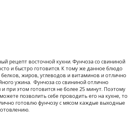
ый рецепт восточной кухни. Фунчоза со свининой
сто и быстро готовится. К тому же данное блюдо
 белков, жиров, углеводов и витаминов и отлично
ейного ужина. Фунчоза со свининой отлично
 при этом готовится не более 25 минут. Поэтому
 можете позволить себе проводить его на кухне, то
 лично готовлю фунчозу с мясом каждые выходные
иготовлению.