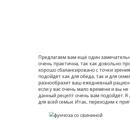
Предлагаем вам ещё один замечательн
очень практична, так как довольно про
хорошо сбалансировано с точки зрения
подойдёт как для обеда, так и для сем
разнообразит ваш ежедневный рацион и
если у вас очень мало времени и вы не
данный рецепт очень вам подойдёт. Я
для всей семьи. Итак, переходим к пр