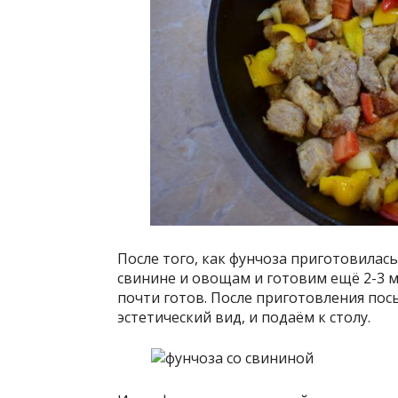
После того, как фунчоза приготовилась
свинине и овощам и готовим ещё 2-3 м
почти готов. После приготовления по
эстетический вид, и подаём к столу.