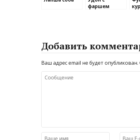
фаршем
ку
Добавить коммента
Ваш адрес email не будет опубликован.