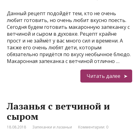
Данный рецепт подойдёт тем, кто не очень
любит готовить, но очень любит вкусно поесть.
Сегодня будем готовить макаронную запеканку с
ветчиной и сыром в духовке. Рецепт крайне
прост и не займёт у вас много сил и времени. А
также его очень любят дети, которым
обязательно придётся по вкусу необычное блюдо.
Макаронная запеканка с ветчиной отлично …
Читать далее
Лазанья с ветчиной и
сыром
18.08.2018
Запеканки и лазаньи
Комментарии: 0