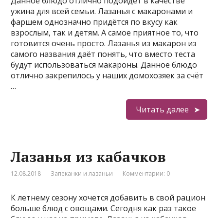
Данное блюдо отлично подойдёт в качестве
ужина для всей семьи. Лазанья с макаронами и
фаршем однозначно придётся по вкусу как
взрослым, так и детям. А самое приятное то, что
готовится очень просто. Лазанья из макарон из
самого названия даёт понять, что вместо теста
будут использоваться макароны. Данное блюдо
отлично закрепилось у наших домохозяек за счёт
…
Читать далее
Лазанья из кабачков
12.08.2018
Запеканки и лазаньи
Комментарии: 0
К летнему сезону хочется добавить в свой рацион
больше блюд с овощами. Сегодня как раз такое