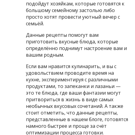
подойдут хозяйкам, которые готовятся к
большому семейному застолью либо
просто хотят провести уютный вечер с
семьёй.
Данные рецепты помогут вам
приготовить вкусные блюда, которые
определённо поднимут настроение вам и
вашим родным.
Если вам нравится кулинарить, и вы с
удовольствием проводите время на
кухне, экспериментируя с различными
продуктами, то запеканки и лазаньи —
это те блюда, где ваши фантазии могут
притвориться в жизнь в виде самых
необычных вкусовых сочетаний. А также
стоит отметить, что данные рецепты,
представленные в нашем блоге, готовятся
намного быстрее и проще за счёт
оптимизации процесса готовки.