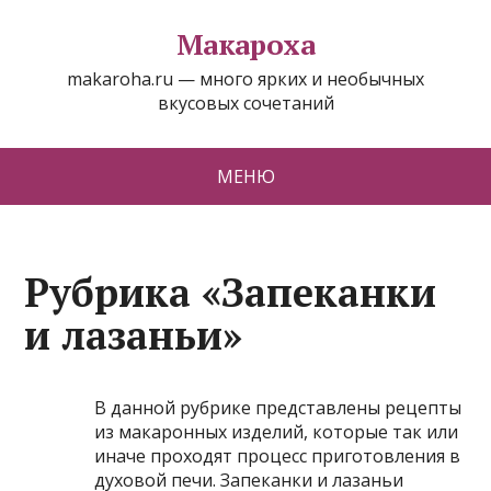
Макароха
makaroha.ru — много ярких и необычных
вкусовых сочетаний
МЕНЮ
Рубрика «Запеканки
и лазаньи»
В данной рубрике представлены рецепты
из макаронных изделий, которые так или
иначе проходят процесс приготовления в
духовой печи. Запеканки и лазаньи