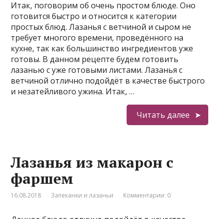
Итак, поговорим об очень простом блюде. Оно
готовится быстро и относится к категории
простых блюд. Лазанья с ветчиной и сыром не
требует многого времени, проведённого на
кухне, так как большинство ингредиентов уже
готовы. В данном рецепте будем готовить
лазанью с уже готовыми листами. Лазанья с
ветчиной отлично подойдёт в качестве быстрого
и незатейливого ужина. Итак, …
Читать далее
Лазанья из макарон с
фаршем
16.08.2018
Запеканки и лазаньи
Комментарии: 0