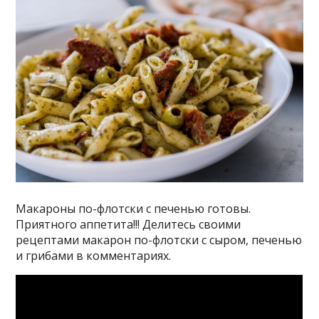
Макароны по-флотски с печенью готовы.
Приятного аппетита!!! Делитесь своими
рецептами макарон по-флотски с сыром, печенью
и грибами в комментариях.