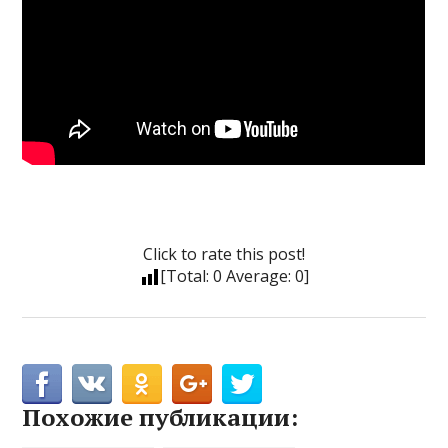
Click to rate this post!
[Total:
0
Average:
0
]
Похожие публикации: