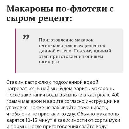
Макароны по-флотски с
сыром рецепт:
Приготовление макарон
одинаково для всех рецептов
данной статьи. Поэтому данный
этап приготовления опишем
один раз.
Ставим кастрюлю с подсоленной водой
нагреваться. В ней мы будем варить макароны.
После закипания воды высыпьте в кастрюлю 400
грамм макарон и варите согласно инструкции на
упаковке. Также не забывайте помешивать,
чтобы они не пристали ко дну. Обычно макароны
варятся 10-15 минут в зависимости от сорта муки
и формы. После приготовления слейте воду.