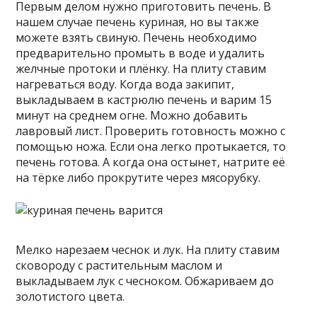
Первым делом нужно приготовить печень. В
нашем случае печень куриная, но вы также
можете взять свиную. Печень необходимо
предварительно промыть в воде и удалить
желчные протоки и плёнку. На плиту ставим
нагреваться воду. Когда вода закипит,
выкладываем в кастрюлю печень и варим 15
минут на среднем огне. Можно добавить
лавровый лист. Проверить готовность можно с
помощью ножа. Если она легко протыкается, то
печень готова. А когда она остынет, натрите её
на тёрке либо прокрутите через мясорубку.
Мелко нарезаем чеснок и лук. На плиту ставим
сковороду с растительным маслом и
выкладываем лук с чесноком. Обжариваем до
золотистого цвета.