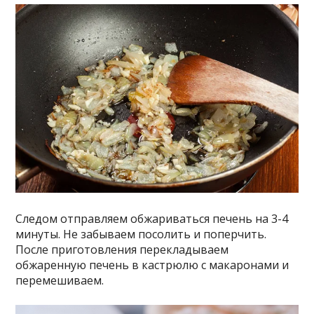
Следом отправляем обжариваться печень на 3-4
минуты. Не забываем посолить и поперчить.
После приготовления перекладываем
обжаренную печень в кастрюлю с макаронами и
перемешиваем.