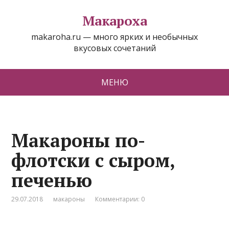
Макароха
makaroha.ru — много ярких и необычных
вкусовых сочетаний
МЕНЮ
Макароны по-
флотски с сыром,
печенью
29.07.2018
макароны
Комментарии: 0