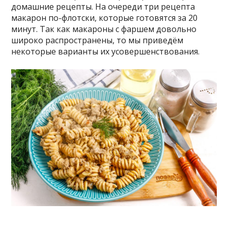
домашние рецепты. На очереди три рецепта
макарон по-флотски, которые готовятся за 20
минут. Так как макароны с фаршем довольно
широко распространены, то мы приведём
некоторые варианты их усовершенствования.