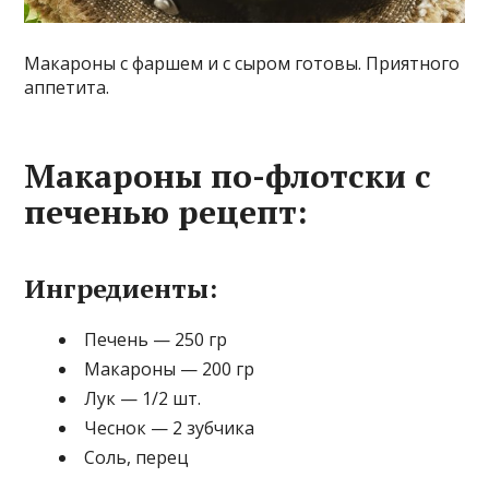
Макароны с фаршем и с сыром готовы. Приятного
аппетита.
Макароны по-флотски с
печенью рецепт:
Ингредиенты:
Печень — 250 гр
Макароны — 200 гр
Лук — 1/2 шт.
Чеснок — 2 зубчика
Соль, перец