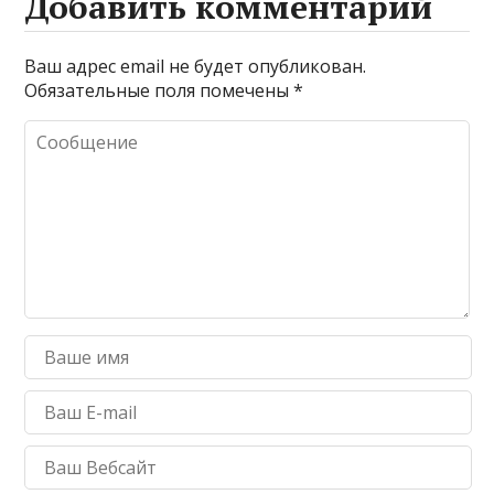
Добавить комментарий
Ваш адрес email не будет опубликован.
Обязательные поля помечены
*