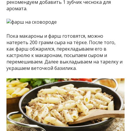
рекомендуем добавить 1 зубчик чеснока для
аромата.
Пока макароны и фарш готовятся, можно
натереть 200 грамм сыра на тёрке. После того,
как фарш обжарился, перекладываем его в
кастрюлю к макаронам, посыпаем сыром и
перемешиваем. Далее выкладываем на тарелку и
украшаем веточкой базилика.