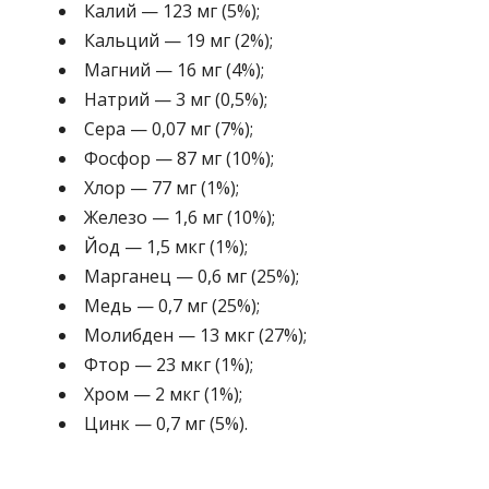
Калий — 123 мг (5%);
Кальций — 19 мг (2%);
Магний — 16 мг (4%);
Натрий — 3 мг (0,5%);
Сера — 0,07 мг (7%);
Фосфор — 87 мг (10%);
Хлор — 77 мг (1%);
Железо — 1,6 мг (10%);
Йод — 1,5 мкг (1%);
Марганец — 0,6 мг (25%);
Медь — 0,7 мг (25%);
Молибден — 13 мкг (27%);
Фтор — 23 мкг (1%);
Хром — 2 мкг (1%);
Цинк — 0,7 мг (5%).