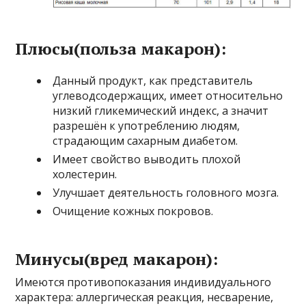
Плюсы(польза макарон):
Данный продукт, как представитель
углеводсодержащих, имеет относительно
низкий гликемический индекс, а значит
разрешён к употреблению людям,
страдающим сахарным диабетом.
Имеет свойство выводить плохой
холестерин.
Улучшает деятельность головного мозга.
Очищение кожных покровов.
Минусы(вред макарон):
Имеются противопоказания индивидуального
характера: аллергическая реакция, несварение,