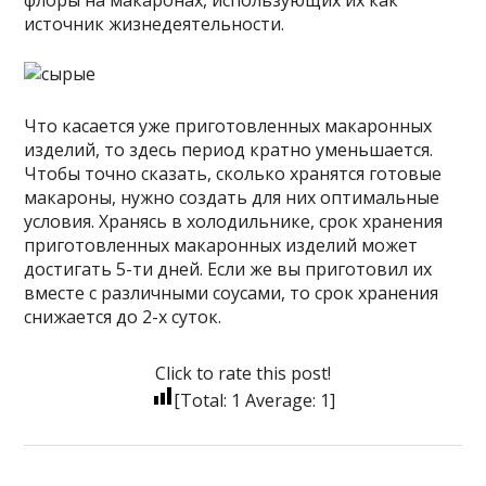
источник жизнедеятельности.
Что касается уже приготовленных макаронных
изделий, то здесь период кратно уменьшается.
Чтобы точно сказать, сколько хранятся готовые
макароны, нужно создать для них оптимальные
условия. Хранясь в холодильнике, срок хранения
приготовленных макаронных изделий может
достигать 5-ти дней. Если же вы приготовил их
вместе с различными соусами, то срок хранения
снижается до 2-х суток.
Click to rate this post!
[Total:
1
Average:
1
]