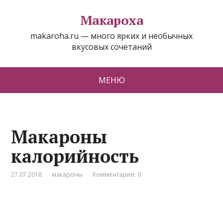
Макароха
makaroha.ru — много ярких и необычных
вкусовых сочетаний
МЕНЮ
Макароны
калорийность
27.07.2018
макароны
Комментарии: 0