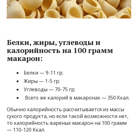
Белки, жиры, углеводы и
калорийность на 100 грамм
макарон:
Белки — 9-11 гр;
Жиры — 1-5 гр;
Углеводы — 70-75 гр;
Всего же калорий в макаронах — 350 Ккал.
Обычно калорийность рассчитывается из массы
сухого продукта, но если такой возможности нет,
то калорийность вареных макарон на 100 грамм
— 110-120 Ккал.