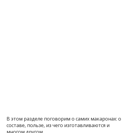
В этом разделе поговорим о самих макаронах: о
составе, пользе, из чего изготавливаются и
многом другом.