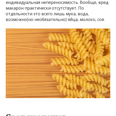
индивидуальная непереносимость. Вообще, вред
макарон практически отсутствует. По
отдельности это всего лишь мука, вода,
возможно(но необязательно) яйца, молоко, соя.