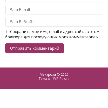
Сохраните моё имя, email и адрес сайта в этом
браузере для последующих моих комментариев
Макароха
© 2026
Тема от
WP Puzzle