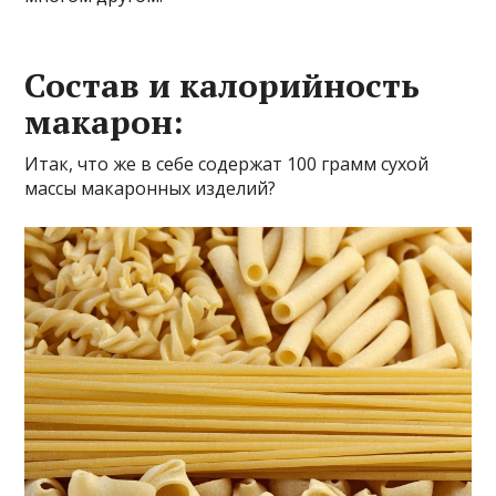
Состав и калорийность
макарон:
Итак, что же в себе содержат 100 грамм сухой
массы макаронных изделий?