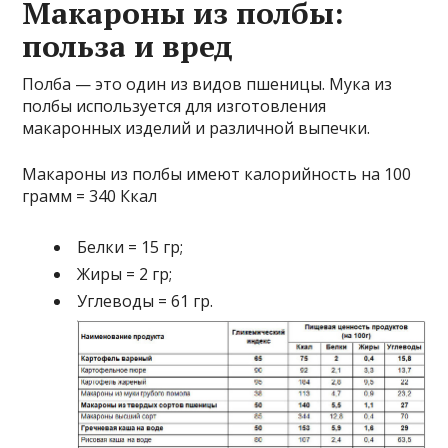
Макароны из полбы:
польза и вред
Полба — это один из видов пшеницы. Мука из
полбы используется для изготовления
макаронных изделий и различной выпечки.
Макароны из полбы имеют калорийность на 100
грамм = 340 Ккал
Белки = 15 гр;
Жиры = 2 гр;
Углеводы = 61 гр.